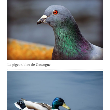
Le pigeon bleu de Gascogne