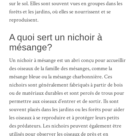
sur le sol. Elles sont souvent vues en groupes dans les
forêts et les jardins, où elles se nourrissent et se
reproduisent.
A quoi sert un nichoir à
mésange?
Un nichoir à mésange est un abri conçu pour accueillir
des oiseaux de la famille des mésanges, comme la
mésange bleue ou la mésange charbonnière. Ces
nichoirs sont généralement fabriqués à partir de bois
ou de matériaux durables et sont percés de trous pour
permettre aux oiseaux d’entrer et de sortir. Ils sont
souvent placés dans les jardins ou les forêts pour aider
les oiseaux à se reproduire et à protéger leurs petits
des prédateurs. Les nichoirs peuvent également être
utilisés pour observer les oiseaux de près et en