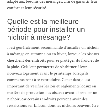
adapté aux besoins des mésanges, afin de garantir leur
confort et leur sécurité.
Quelle est la meilleure
période pour installer un
nichoir à mésange?
Il est généralement recommandé d’installer un nichoir
à mésange en automne ou en hiver, lorsque les oiseaux
cherchent des endroits pour se protéger du froid et de
la pluie. Cela leur permettra de s’habituer à leur
nouveau logement avant le printemps, lorsqu’ils
commenceront à se reproduire. Cependant, il est
important de vérifier les lois et règlements locaux en
matière de protection des oiseaux avant d’installer un
nichoir, car certains endroits peuvent avoir des
restrictions sur la façon dont les nichoirs peuvent être