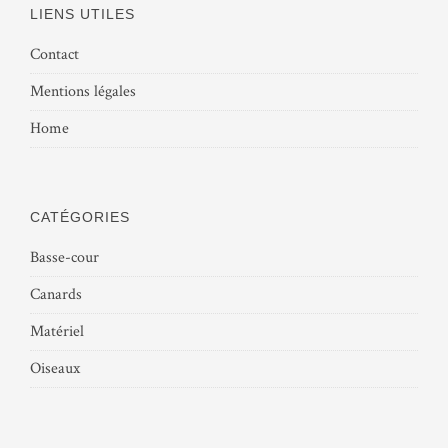
LIENS UTILES
Contact
Mentions légales
Home
CATÉGORIES
Basse-cour
Canards
Matériel
Oiseaux