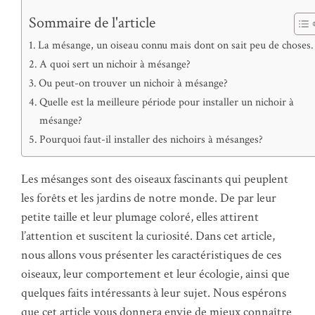
Sommaire de l'article
La mésange, un oiseau connu mais dont on sait peu de choses.
A quoi sert un nichoir à mésange?
Ou peut-on trouver un nichoir à mésange?
Quelle est la meilleure période pour installer un nichoir à
mésange?
Pourquoi faut-il installer des nichoirs à mésanges?
Les mésanges sont des oiseaux fascinants qui peuplent
les forêts et les jardins de notre monde. De par leur
petite taille et leur plumage coloré, elles attirent
l’attention et suscitent la curiosité. Dans cet article,
nous allons vous présenter les caractéristiques de ces
oiseaux, leur comportement et leur écologie, ainsi que
quelques faits intéressants à leur sujet. Nous espérons
que cet article vous donnera envie de mieux connaître