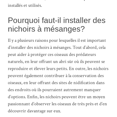
installés et utilisés.
Pourquoi faut-il installer des
nichoirs à mésanges?
Il y a plusieurs raisons pour lesquelles il est important
d’installer des nichoirs à mésanges. Tout d’abord, cela
peut aider à protéger ces oiseaux des prédateurs
naturels, en leur offrant un abri sûr où ils peuvent se
reproduire et élever leurs petits. En outre, les nichoirs
peuvent également contribuer à la conservation des
oiseaux, en leur offrant des sites de nidification dans
des endroits où ils pourraient autrement manquer
d’options. Enfin, les nichoirs peuvent être un moyen
passionnant d’observer les oiseaux de très près et d’en
découvrir davantage sur eux.