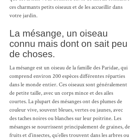
ces charmants petits oiseaux et de les accueillir dans
votre jardin.
La mésange, un oiseau
connu mais dont on sait peu
de choses.
La mésange est un oiseau de la famille des Paridae, qui
comprend environ 200 espèces différentes réparties
dans le monde entier. Ces oiseaux sont généralement
de petite taille, avec un corps mince et des ailes
courtes. La plupart des mésanges ont des plumes de
couleur vive, souvent bleues, vertes ou jaunes, avec
des taches noires ou blanches sur leur poitrine. Les
mésanges se nourrissent principalement de graines, de
fruits et d’insectes, qu’elles trouvent dans les arbres ou