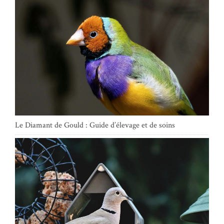
Le Diamant de Gould : Guide d’élevage et de soins