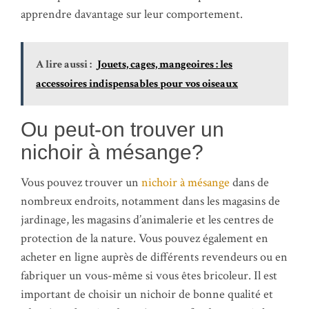
apprendre davantage sur leur comportement.
A lire aussi :
Jouets, cages, mangeoires : les
accessoires indispensables pour vos oiseaux
Ou peut-on trouver un
nichoir à mésange?
Vous pouvez trouver un
nichoir à mésange
dans de
nombreux endroits, notamment dans les magasins de
jardinage, les magasins d’animalerie et les centres de
protection de la nature. Vous pouvez également en
acheter en ligne auprès de différents revendeurs ou en
fabriquer un vous-même si vous êtes bricoleur. Il est
important de choisir un nichoir de bonne qualité et