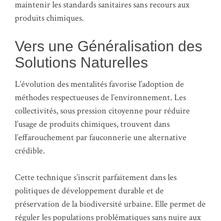
maintenir les standards sanitaires sans recours aux
produits chimiques.
Vers une Généralisation des
Solutions Naturelles
L’évolution des mentalités favorise l’adoption de
méthodes respectueuses de l’environnement. Les
collectivités, sous pression citoyenne pour réduire
l’usage de produits chimiques, trouvent dans
l’effarouchement par fauconnerie une alternative
crédible.
Cette technique s’inscrit parfaitement dans les
politiques de développement durable et de
préservation de la biodiversité urbaine. Elle permet de
réguler les populations problématiques sans nuire aux