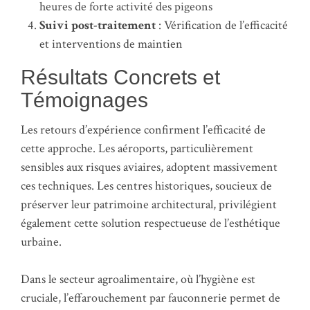
heures de forte activité des pigeons
Suivi post-traitement
: Vérification de l’efficacité
et interventions de maintien
Résultats Concrets et
Témoignages
Les retours d’expérience confirment l’efficacité de
cette approche. Les aéroports, particulièrement
sensibles aux risques aviaires, adoptent massivement
ces techniques. Les centres historiques, soucieux de
préserver leur patrimoine architectural, privilégient
également cette solution respectueuse de l’esthétique
urbaine.
Dans le secteur agroalimentaire, où l’hygiène est
cruciale, l’effarouchement par fauconnerie permet de