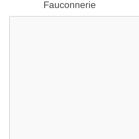
Fauconnerie