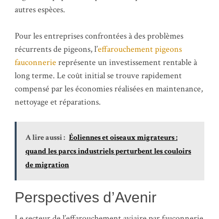
autres espèces.
Pour les entreprises confrontées à des problèmes
récurrents de pigeons, l’
effarouchement pigeons
fauconnerie
représente un investissement rentable à
long terme. Le coût initial se trouve rapidement
compensé par les économies réalisées en maintenance,
nettoyage et réparations.
A lire aussi :
Éoliennes et oiseaux migrateurs :
quand les parcs industriels perturbent les couloirs
de migration
Perspectives d’Avenir
Le secteur de l’effarouchement aviaire par fauconnerie