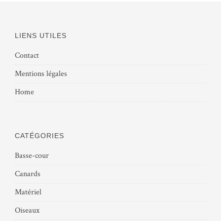
LIENS UTILES
Contact
Mentions légales
Home
CATÉGORIES
Basse-cour
Canards
Matériel
Oiseaux