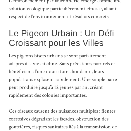
L’effarouchement par fauconnerie émerge comme une
solution écologique particulièrement efficace, alliant
respect de l’environnement et résultats concrets.
Le Pigeon Urbain : Un Défi
Croissant pour les Villes
Les pigeons bisets urbains se sont parfaitement
adaptés à la vie citadine. Sans prédateurs naturels et
bénéficiant d’une nourriture abondante, leurs
populations explosent rapidement. Une simple paire
peut produire jusqu’à 12 jeunes par an, créant
rapidement des colonies importantes.
Ces oiseaux causent des nuisances multiples : fientes
corrosives dégradant les façades, obstruction des
gouttières, risques sanitaires liés à la transmission de