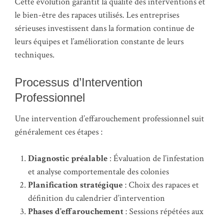
Cette évolution garantit la qualité des interventions et
le bien-être des rapaces utilisés. Les entreprises
sérieuses investissent dans la formation continue de
leurs équipes et l’amélioration constante de leurs
techniques.
Processus d’Intervention
Professionnel
Une intervention d’effarouchement professionnel suit
généralement ces étapes :
Diagnostic préalable
: Évaluation de l’infestation
et analyse comportementale des colonies
Planification stratégique
: Choix des rapaces et
définition du calendrier d’intervention
Phases d’effarouchement
: Sessions répétées aux