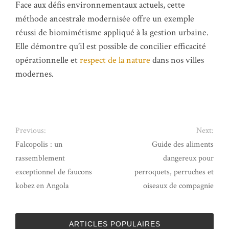
Face aux défis environnementaux actuels, cette
méthode ancestrale modernisée offre un exemple
réussi de biomimétisme appliqué à la gestion urbaine.
Elle démontre qu’il est possible de concilier efficacité
opérationnelle et
respect de la nature
dans nos villes
modernes.
Previous:
Next:
Falcopolis : un
Guide des aliments
rassemblement
dangereux pour
exceptionnel de faucons
perroquets, perruches et
kobez en Angola
oiseaux de compagnie
ARTICLES POPULAIRES