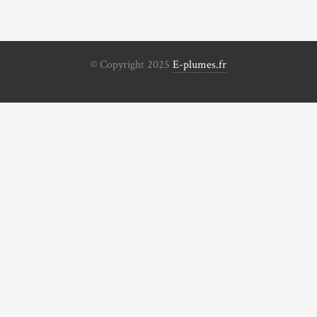
© Copyright 2025
E-plumes.fr