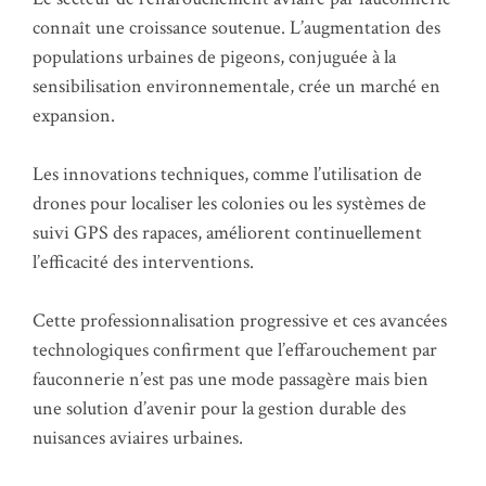
connaît une croissance soutenue. L’augmentation des
populations urbaines de pigeons, conjuguée à la
sensibilisation environnementale, crée un marché en
expansion.
Les innovations techniques, comme l’utilisation de
drones pour localiser les colonies ou les systèmes de
suivi GPS des rapaces, améliorent continuellement
l’efficacité des interventions.
Cette professionnalisation progressive et ces avancées
technologiques confirment que l’effarouchement par
fauconnerie n’est pas une mode passagère mais bien
une solution d’avenir pour la gestion durable des
nuisances aviaires urbaines.