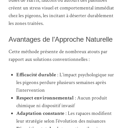
buses de Harris, faucons ou autours des palombes
créent un stress visuel et comportemental immédiat
chez les pigeons, les incitant à déserter durablement
les zones traitées.
Avantages de l’Approche Naturelle
Cette méthode présente de nombreux atouts par
rapport aux solutions conventionnelles :
Efficacité durable
: L’impact psychologique sur
les pigeons perdure plusieurs semaines après
l’intervention
Respect environnemental
: Aucun produit
chimique ni dispositif invasif
Adaptation constante
: Les rapaces modifient
leur stratégie selon l’évolution des nuisances