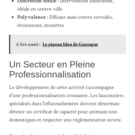
Discrétion totale
: Intervention silencieuse,
idéale en centre-ville
Polyvalence
: Efficace aussi contre corvidés,
étourneaux, mouettes
A lire aussi :
Le pigeon bleu de Gascogne
Un Secteur en Pleine
Professionnalisation
Le développement de cette activité s’accompagne
d’une professionnalisation croissante. Les fauconniers
spécialisés dans l’effarouchement doivent désormais
détenir un certificat de capacité pour animaux non
domestiques et respecter une réglementation stricte.