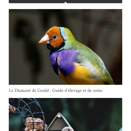
Le Diamant de Gould : Guide d’élevage et de soins