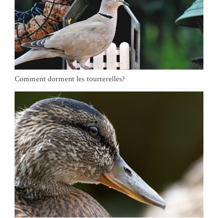
Comment dorment les tourterelles?