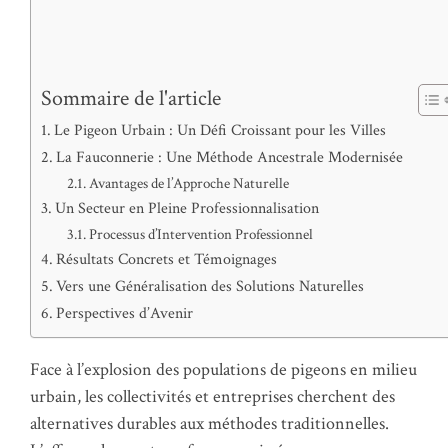
Sommaire de l'article
Le Pigeon Urbain : Un Défi Croissant pour les Villes
La Fauconnerie : Une Méthode Ancestrale Modernisée
Avantages de l’Approche Naturelle
Un Secteur en Pleine Professionnalisation
Processus d’Intervention Professionnel
Résultats Concrets et Témoignages
Vers une Généralisation des Solutions Naturelles
Perspectives d’Avenir
Face à l’explosion des populations de pigeons en milieu
urbain, les collectivités et entreprises cherchent des
alternatives durables aux méthodes traditionnelles.