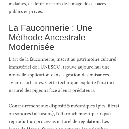
maladies, et détérioration de l’image des espaces
publics et privés.
La Fauconnerie : Une
Méthode Ancestrale
Modernisée
L’art de la fauconnerie, inscrit au patrimoine culturel
immatériel de l’UNESCO, trouve aujourd’hui une
nouvelle application dans la gestion des nuisances
aviaires urbaines. Cette technique exploite l’instinct
naturel des pigeons face à leurs prédateurs.
Contrairement aux dispositifs mécaniques (pics, filets)
ou sonores (ultrasons), l’effarouchement par rapaces
reproduit un processus naturel de régulation. Les