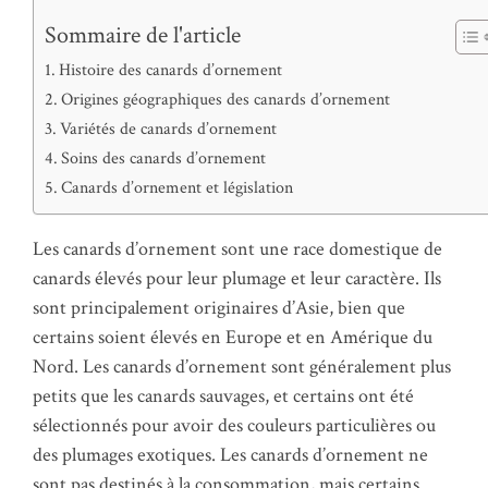
Sommaire de l'article
Histoire des canards d’ornement
Origines géographiques des canards d’ornement
Variétés de canards d’ornement
Soins des canards d’ornement
Canards d’ornement et législation
Les canards d’ornement sont une race domestique de
canards élevés pour leur plumage et leur caractère. Ils
sont principalement originaires d’Asie, bien que
certains soient élevés en Europe et en Amérique du
Nord. Les canards d’ornement sont généralement plus
petits que les canards sauvages, et certains ont été
sélectionnés pour avoir des couleurs particulières ou
des plumages exotiques. Les canards d’ornement ne
sont pas destinés à la consommation, mais certains