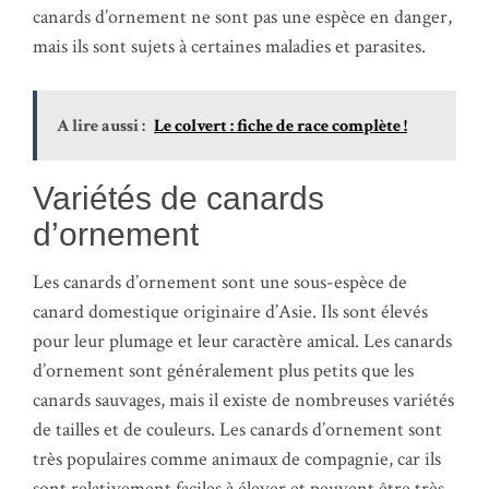
canards d’ornement ne sont pas une espèce en danger,
mais ils sont sujets à certaines maladies et parasites.
A lire aussi :
Le colvert : fiche de race complète !
Variétés de canards
d’ornement
Les canards d’ornement sont une sous-espèce de
canard domestique originaire d’Asie. Ils sont élevés
pour leur plumage et leur caractère amical. Les canards
d’ornement sont généralement plus petits que les
canards sauvages, mais il existe de nombreuses variétés
de tailles et de couleurs. Les canards d’ornement sont
très populaires comme animaux de compagnie, car ils
sont relativement faciles à élever et peuvent être très