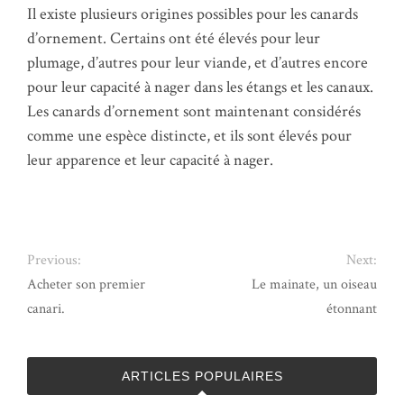
Il existe plusieurs origines possibles pour les canards
d’ornement. Certains ont été élevés pour leur
plumage, d’autres pour leur viande, et d’autres encore
pour leur capacité à nager dans les étangs et les canaux.
Les canards d’ornement sont maintenant considérés
comme une espèce distincte, et ils sont élevés pour
leur apparence et leur capacité à nager.
Previous:
Next:
Acheter son premier
Le mainate, un oiseau
canari.
étonnant
ARTICLES POPULAIRES