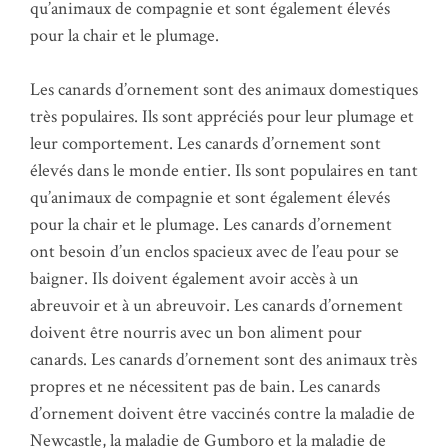
qu’animaux de compagnie et sont également élevés
pour la chair et le plumage.
Les canards d’ornement sont des animaux domestiques
très populaires. Ils sont appréciés pour leur plumage et
leur comportement. Les canards d’ornement sont
élevés dans le monde entier. Ils sont populaires en tant
qu’animaux de compagnie et sont également élevés
pour la chair et le plumage. Les canards d’ornement
ont besoin d’un enclos spacieux avec de l’eau pour se
baigner. Ils doivent également avoir accès à un
abreuvoir et à un abreuvoir. Les canards d’ornement
doivent être nourris avec un bon aliment pour
canards. Les canards d’ornement sont des animaux très
propres et ne nécessitent pas de bain. Les canards
d’ornement doivent être vaccinés contre la maladie de
Newcastle, la maladie de Gumboro et la maladie de