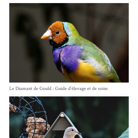
Le Diamant de Gould : Guide d’élevage et de soins