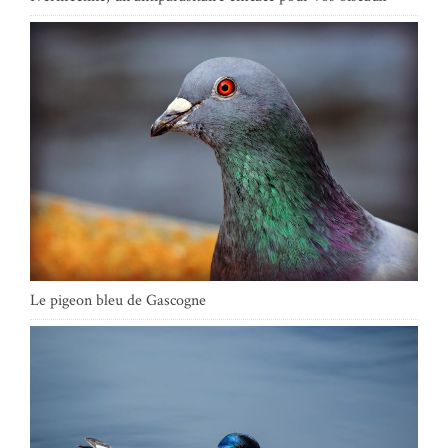
Le pigeon bleu de Gascogne