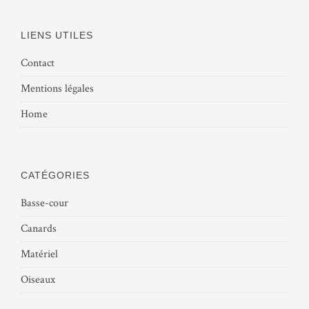
LIENS UTILES
Contact
Mentions légales
Home
CATÉGORIES
Basse-cour
Canards
Matériel
Oiseaux