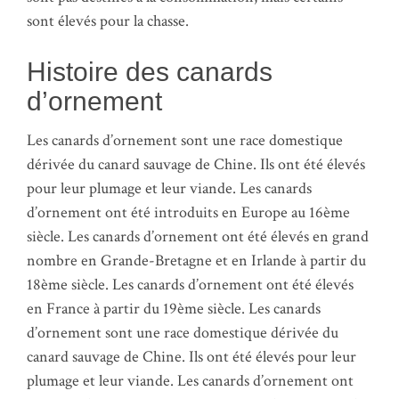
sont élevés pour la chasse.
Histoire des canards
d’ornement
Les canards d’ornement sont une race domestique
dérivée du canard sauvage de Chine. Ils ont été élevés
pour leur plumage et leur viande. Les canards
d’ornement ont été introduits en Europe au 16ème
siècle. Les canards d’ornement ont été élevés en grand
nombre en Grande-Bretagne et en Irlande à partir du
18ème siècle. Les canards d’ornement ont été élevés
en France à partir du 19ème siècle. Les canards
d’ornement sont une race domestique dérivée du
canard sauvage de Chine. Ils ont été élevés pour leur
plumage et leur viande. Les canards d’ornement ont