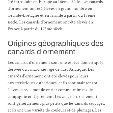
été introduits en Europe au 16ème siècle. Les canards
d’ornement ont été élevés en grand nombre en
Grande-Bretagne et en Irlande à partir du 18ème
siècle. Les canards d’ornement ont été élevés en
France à partir du 19ème siècle.
Origines géographiques des
canards d’ornement
Les canards d’ornement sont une espèce domestiquée
dérivée du canard sauvage de l’Est Asiatique. Les
canards d’ornement ont été élevés pour leurs
caractéristiques esthétiques, et ils sont maintenant
élevés dans le monde entier comme animaux de
compagnie et d’agrément. Les canards d’ornement
sont généralement plus petits que les canards sauvages,
et ils ont une variété de couleurs et de plumages. Les