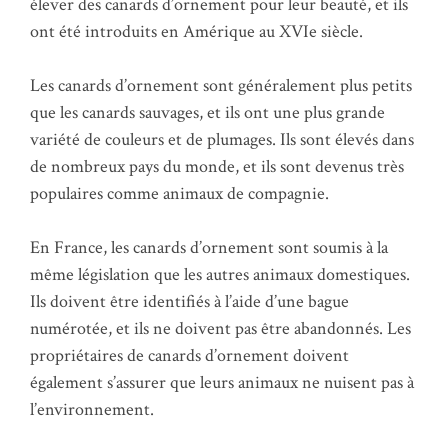
élever des canards d’ornement pour leur beauté, et ils
ont été introduits en Amérique au XVIe siècle.
Les canards d’ornement sont généralement plus petits
que les canards sauvages, et ils ont une plus grande
variété de couleurs et de plumages. Ils sont élevés dans
de nombreux pays du monde, et ils sont devenus très
populaires comme animaux de compagnie.
En France, les canards d’ornement sont soumis à la
même législation que les autres animaux domestiques.
Ils doivent être identifiés à l’aide d’une bague
numérotée, et ils ne doivent pas être abandonnés. Les
propriétaires de canards d’ornement doivent
également s’assurer que leurs animaux ne nuisent pas à
l’environnement.