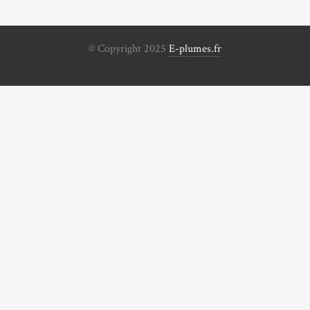
© Copyright 2025
E-plumes.fr