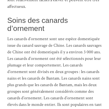
affectueux.
Soins des canards
d’ornement
Les canards d’ornement sont une espèce domestiquée
issue du canard sauvage de Chine. Les canards sauvages
de Chine ont été domestiqués il y a environ 3 000 ans.
Les canards d’ornement ont été sélectionnés pour leur
plumage et leur comportement. Les canards
d’ornement sont divisés en deux groupes : les canards
nains et les canards de Bantam. Les canards nains sont
plus grands que les canards de Bantam, mais les deux
groupes sont généralement considérés comme des
canards d’ornement. Les canards d’ornement sont
élevés dans le monde entier. Ils sont populaires en tant